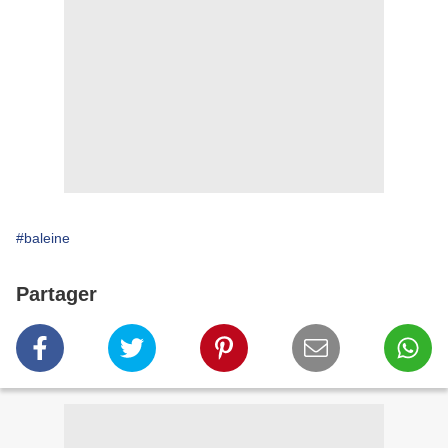
#baleine
Partager