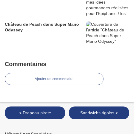
Château de Peach dans Super Mario
Odyssey
Commentaires
Ajouter un commentaire
< Drapeau pirate
Sandwichs rigolos >