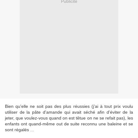
Publicité
Bien qu'elle ne soit pas des plus réussies (j'ai à tout prix voulu
utiliser de la pâte d'amande qui avait séché afin d'éviter de la
jeter, que voulez-vous quand on est têtue on ne se refait pas), les
enfants ont quand-même out de suite reconnu une baleine et se
sont régalés ...