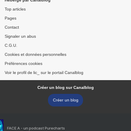
Hébergé par Canalblog
Top articles
Pages
Contact
Signaler un abus
C.G.U.
Cookies et données personnelles
Préférences cookies
Voir le profil de lic_ sur le portail Canalblog
Créer un blog sur Canalblog
Créer un blog
FACE A - un podcast Purecharts