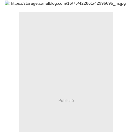
Publicité