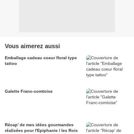
Vous aimerez aussi
Emballage cadeau coeur floral type
tattoo
Galette Franc-comtoise
Récap' de mes idées gourmandes
réalisées pour l'Epiphanie / les Rois