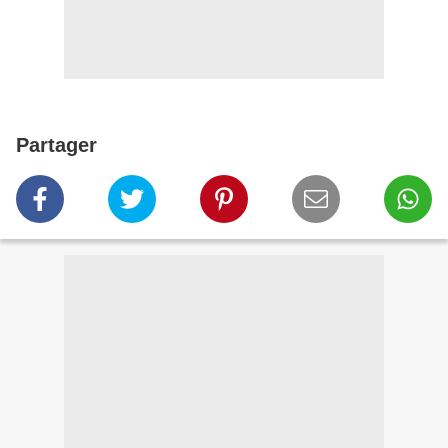
Partager