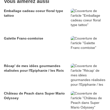
Vous aimerez aussi
Emballage cadeau coeur floral type
tattoo
Galette Franc-comtoise
Récap' de mes idées gourmandes
réalisées pour l'Epiphanie / les Rois
Château de Peach dans Super Mario
Odyssey