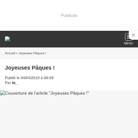
Publicité
MENU
Accueil
» Joyeuses Pâques !
Joyeuses Pâques !
Publié le 04/04/2010 à 08:09
Par
lic_