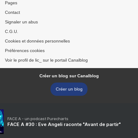
Pages
Contact
Signaler un abus
C.G.U.
Cookies et données personnelles
Préférences cookies
Voir le profil de lic_ sur le portail Canalblog
Créer un blog sur Canalblog
Créer un blog
FACE A - un podcast Purecharts
FACE A #30 : Eve Angeli raconte "Avant de partir"