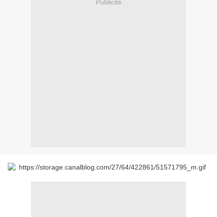
Publicité