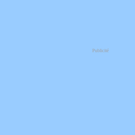
Publicité