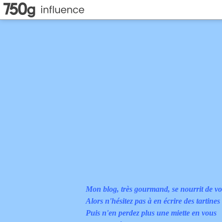
Mon blog, très gourmand, se nourrit de vo
Alors n'hésitez pas à en écrire des tartines
Puis n'en perdez plus une miette en vous