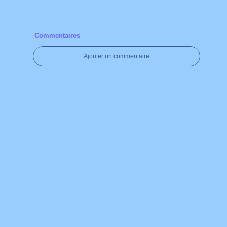
Commentaires
Ajouter un commentaire