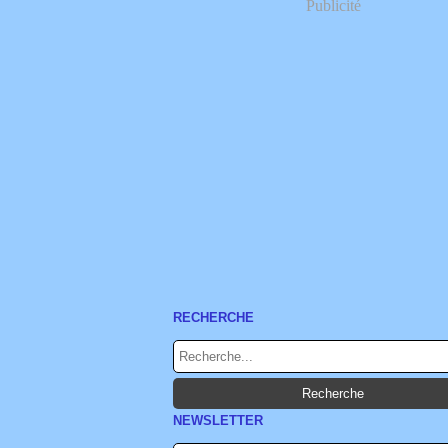
Publicité
RECHERCHE
NEWSLETTER