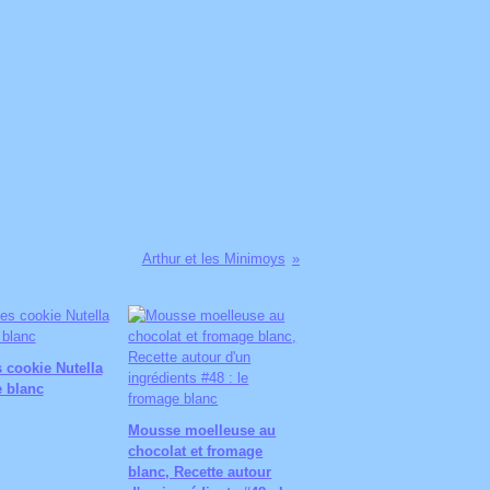
Arthur et les Minimoys
s cookie Nutella
 blanc
Mousse moelleuse au
chocolat et fromage
blanc, Recette autour