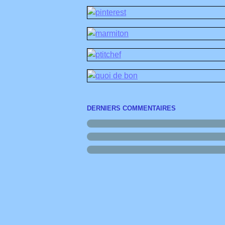
DERNIERS COMMENTAIRES