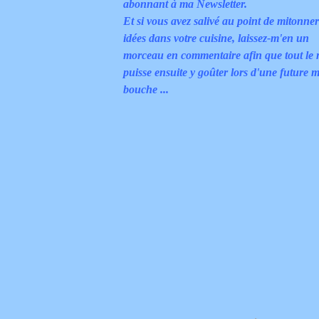
abonnant à ma Newsletter.
Et si vous avez salivé au point de mitonne
idées dans votre cuisine, laissez-m'en un
morceau en commentaire afin que tout le
puisse ensuite y goûter lors d'une future m
bouche ...