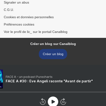
Signaler un abus
C.G.U.
Cookies et données personnelles
Préférences cookies
Voir le profil de lic_ sur le portail Canalblog
Créer un blog sur Canalblog
Créer un blog
FACE A - un podcast Purecharts
FACE A #30 : Eve Angeli raconte "Avant de partir"