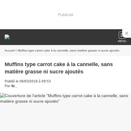
Publicité
MENU
Accueil
» Muffins type carrot cake à la cannelle, sans matière grasse ni sucre ajoutés
Muffins type carrot cake à la cannelle, sans
matière grasse ni sucre ajoutés
Publié le 06/03/2018 à 09:53
Par
lic_