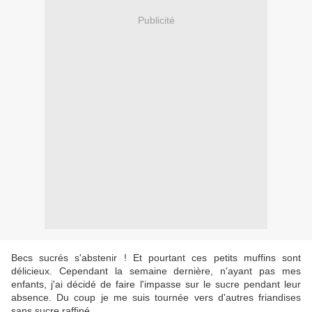
Publicité
Becs sucrés s'abstenir ! Et pourtant ces petits muffins sont
délicieux. Cependant la semaine dernière, n'ayant pas mes
enfants, j'ai décidé de faire l'impasse sur le sucre pendant leur
absence. Du coup je me suis tournée vers d'autres friandises
sans sucre raffiné.