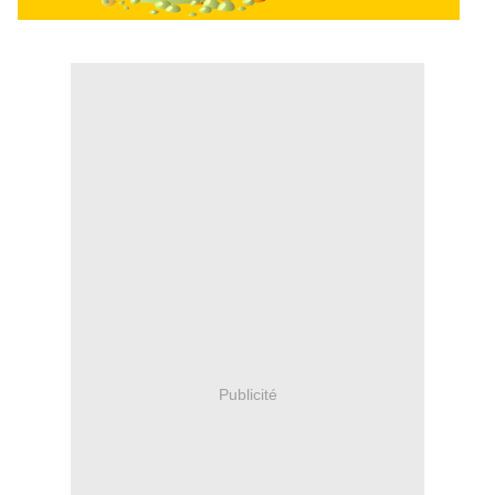
Publicité