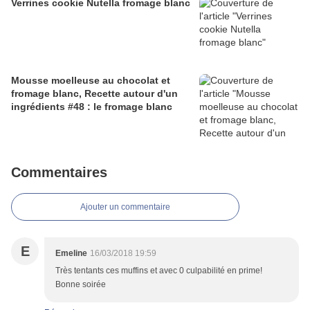
Verrines cookie Nutella fromage blanc
Mousse moelleuse au chocolat et
fromage blanc, Recette autour d'un
ingrédients #48 : le fromage blanc
Commentaires
Ajouter un commentaire
E
Emeline
16/03/2018 19:59
Très tentants ces muffins et avec 0 culpabilité en prime!
Bonne soirée