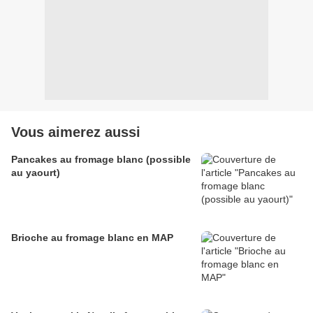
Vous aimerez aussi
Pancakes au fromage blanc (possible
au yaourt)
Brioche au fromage blanc en MAP