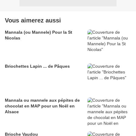
Vous aimerez aussi
Mannala (ou Mannele) Pour la St
Nicolas
Briochettes Lapin ... de Pâques
Mannala ou mannele aux pépites de
chocolat en MAP pour un Noël en
Alsace
Brioche Vaudou