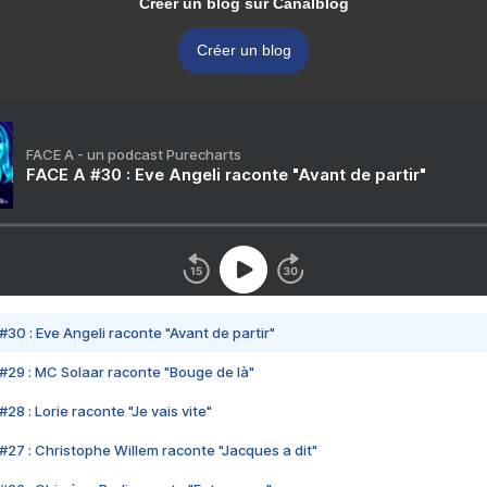
Créer un blog sur Canalblog
Créer un blog
FACE A - un podcast Purecharts
FACE A #30 : Eve Angeli raconte "Avant de partir"
#30 : Eve Angeli raconte "Avant de partir"
#29 : MC Solaar raconte "Bouge de là"
28 : Lorie raconte "Je vais vite"
#27 : Christophe Willem raconte "Jacques a dit"