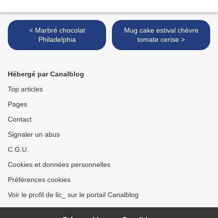
< Marbré chocolat
Mug cake estival chèvre
Philadelphia
tomate cerise >
Hébergé par Canalblog
Top articles
Pages
Contact
Signaler un abus
C.G.U.
Cookies et données personnelles
Préférences cookies
Voir le profil de lic_ sur le portail Canalblog