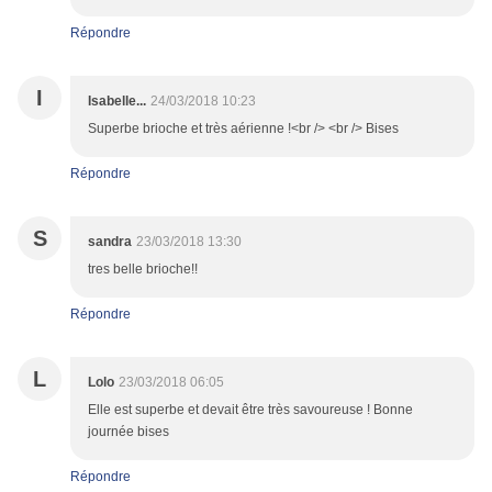
Répondre
I
Isabelle...
24/03/2018 10:23
Superbe brioche et très aérienne !<br /> <br /> Bises
Répondre
S
sandra
23/03/2018 13:30
tres belle brioche!!
Répondre
L
Lolo
23/03/2018 06:05
Elle est superbe et devait être très savoureuse ! Bonne
journée bises
Répondre