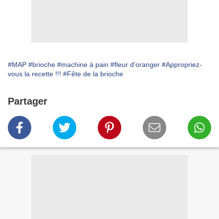
#MAP
#brioche
#machine à pain
#fleur d'oranger
#Appropriez-
vous la recette !!!
#Fête de la brioche
Partager