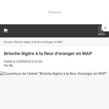
Publicité
MENU
Accueil
» Brioche légère à la fleur d'oranger en MAP
Brioche légère à la fleur d'oranger en MAP
Publié le 22/03/2018 à 07:50
Par
lic_