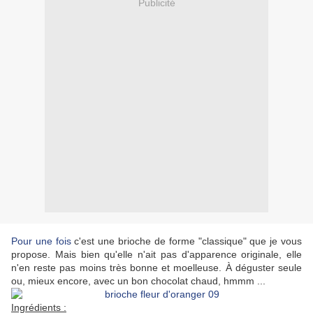
Publicité
Pour une fois
c'est une brioche de forme "classique" que je vous
propose. Mais bien qu'elle n'ait pas d'apparence originale, elle
n'en reste pas moins très bonne et moelleuse. À déguster seule
ou, mieux encore, avec un bon chocolat chaud, hmmm ...
Ingrédients :