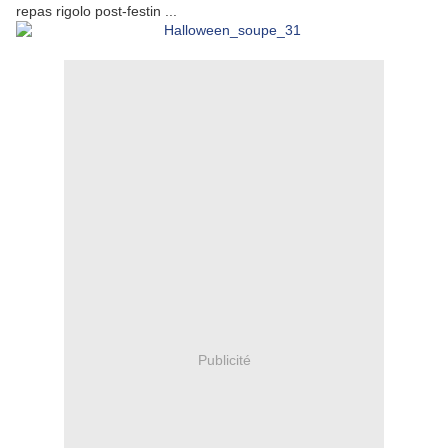
repas rigolo post-festin ...
Publicité