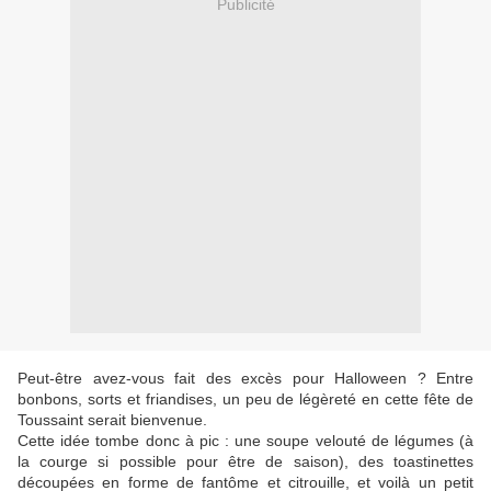
Publicité
Peut-être avez-vous fait des excès pour Halloween ? Entre
bonbons, sorts et friandises, un peu de légèreté en cette fête de
Toussaint serait bienvenue.
Cette idée tombe donc à pic : une soupe velouté de légumes (à
la courge si possible pour être de saison), des toastinettes
découpées en forme de fantôme et citrouille, et voilà un petit