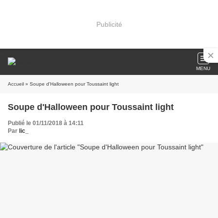
Publicité
MENU
Accueil
» Soupe d'Halloween pour Toussaint light
Soupe d'Halloween pour Toussaint light
Publié le 01/11/2018 à 14:11
Par
lic_