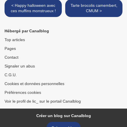
< Happy halloween avec
Tarte brocolis camembert,
ces muffins monstrueux !
CMUM >
Hébergé par Canalblog
Top articles
Pages
Contact
Signaler un abus
C.G.U.
Cookies et données personnelles
Préférences cookies
Voir le profil de lic_ sur le portail Canalblog
Créer un blog sur Canalblog