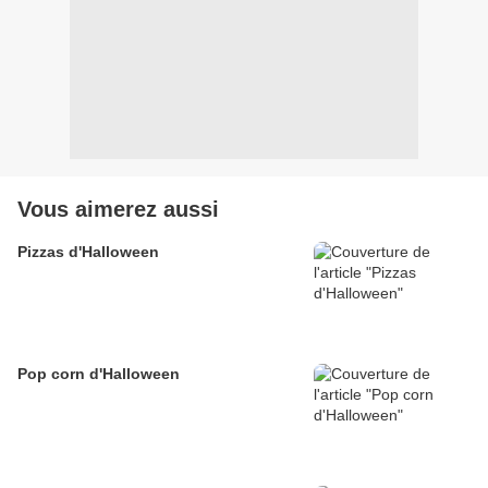
Vous aimerez aussi
Pizzas d'Halloween
Pop corn d'Halloween