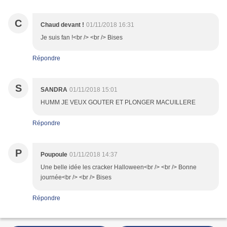
C
Chaud devant !
01/11/2018 16:31
Je suis fan !<br /> <br /> Bises
Répondre
S
SANDRA
01/11/2018 15:01
HUMM JE VEUX GOUTER ET PLONGER MACUILLERE
Répondre
P
Poupoule
01/11/2018 14:37
Une belle idée les cracker Halloween<br /> <br /> Bonne
journée<br /> <br /> Bises
Répondre