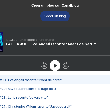
Créer un blog sur Canalblog
Créer un blog
FACE A - un podcast Purecharts
FACE A #30 : Eve Angeli raconte "Avant de partir"
#30 : Eve Angeli raconte "Avant de partir"
#29 : MC Solaar raconte "Bouge de là"
28 : Lorie raconte "Je vais vite"
#27 : Christophe Willem raconte "Jacques a dit"