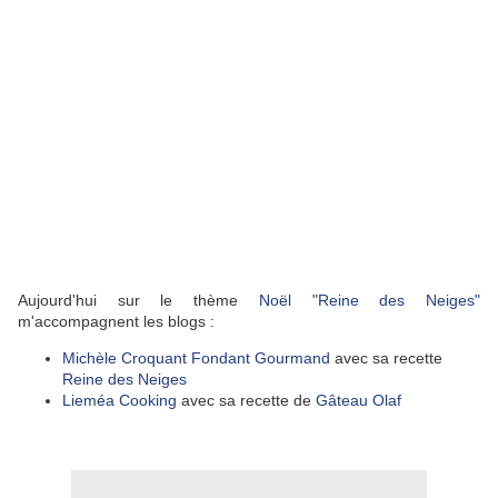
Aujourd'hui sur le thème
Noël "Reine des Neiges"
m'accompagnent les blogs :
Michèle Croquant Fondant Gourmand
avec sa recette
Reine des Neiges
Lieméa Cooking
avec sa recette de
Gâteau Olaf