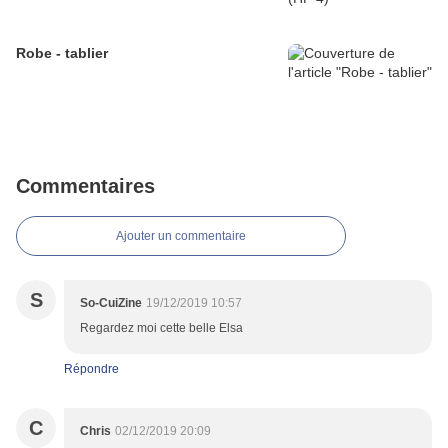
Robe - tablier
Commentaires
Ajouter un commentaire
S
So-CuiZine
19/12/2019 10:57
Regardez moi cette belle Elsa
Répondre
C
Chris
02/12/2019 20:09