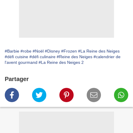
#Barbie
#robe
#Noël
#Disney
#Frozen
#La Reine des Neiges
#défi cuisine
#défi culinaire
#Reine des Neiges
#calendrier de
l'avent gourmand
#La Reine des Neiges 2
Partager