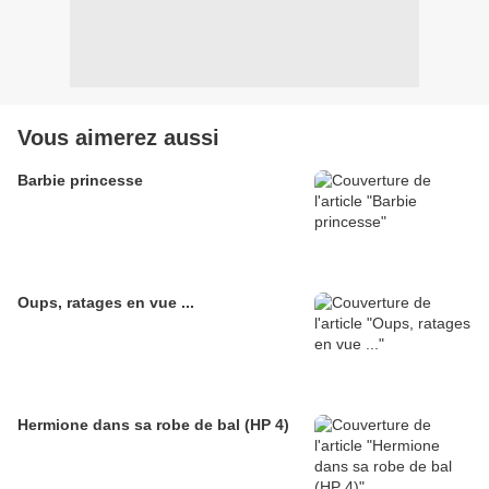
Vous aimerez aussi
Barbie princesse
Oups, ratages en vue ...
Hermione dans sa robe de bal (HP 4)