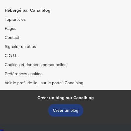
Hébergé par Canalblog
Top articles
Pages
Contact
Signaler un abus
C.G.U.
Cookies et données personnelles
Préférences cookies
Voir le profil de lic_ sur le portail Canalblog
Créer un blog sur Canalblog
Créer un blog