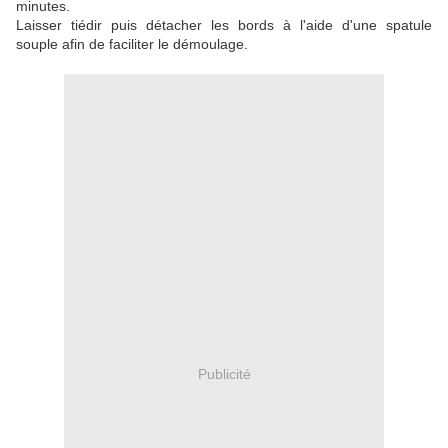
minutes.
Laisser tiédir puis détacher les bords à l'aide d'une spatule
souple afin de faciliter le démoulage.
Publicité