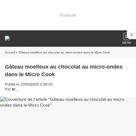
Publicité
MENU
Accueil
» Gâteau moelleux au chocolat au micro-ondes dans le Micro Cook
Gâteau moelleux au chocolat au micro-ondes
dans le Micro Cook
Publié le 23/04/2020 à 08:43
Par
lic_