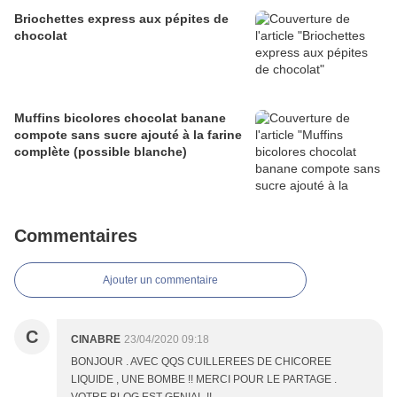
Briochettes express aux pépites de
chocolat
Muffins bicolores chocolat banane
compote sans sucre ajouté à la farine
complète (possible blanche)
Commentaires
Ajouter un commentaire
C
CINABRE
23/04/2020 09:18
BONJOUR . AVEC QQS CUILLEREES DE CHICOREE
LIQUIDE , UNE BOMBE !! MERCI POUR LE PARTAGE .