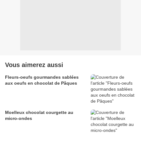
Vous aimerez aussi
Fleurs-oeufs gourmandes sablées
aux oeufs en chocolat de Pâques
Moelleux chocolat courgette au
micro-ondes