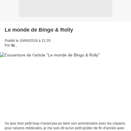
Le monde de Bingo & Rolly
Publié le 24/06/2018 à 11:35
Par
lic_
Vu que mon petit loup n'avait pas pu faire son anniversaire avec les copains
pour raisons médicales, je me suis dit qu'un petit goûter de fin d'année avec