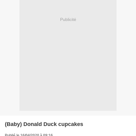
Publicité
(Baby) Donald Duck cupcakes
Publié le 16/04/2020 à 09:16