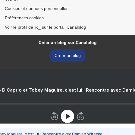
Cookies et données personnelles
Préférences cookies
Voir le profil de lic_ sur le portail Canalblog
Créer un blog sur Canalblog
Créer un blog
 DiCaprio et Tobey Maguire, c'est lui ! Rencontre avec Dam
bey Maguire, c'est lui ! Rencontre avec Damien Witecka