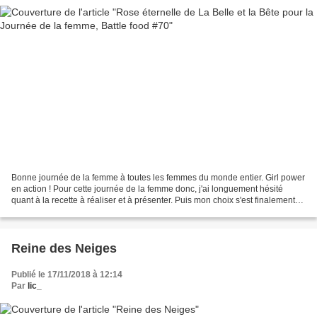
Bonne journée de la femme à toutes les femmes du monde entier. Girl power
en action ! Pour cette journée de la femme donc, j'ai longuement hésité
quant à la recette à réaliser et à présenter. Puis mon choix s'est finalement
porté sur la rose éternelle...
Reine des Neiges
Publié le 17/11/2018 à 12:14
Par
lic_