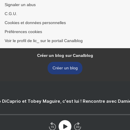
Signaler un abus
C.G.U.
Cookies et données personnelles
Préférences cookies
Voir le profil de lic_ sur le portail Canalblog
Créer un blog sur Canalblog
Créer un blog
 DiCaprio et Tobey Maguire, c'est lui ! Rencontre avec Dam