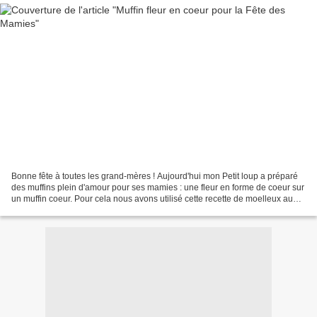
Bonne fête à toutes les grand-mères ! Aujourd'hui mon Petit loup a préparé
des muffins plein d'amour pour ses mamies : une fleur en forme de coeur sur
un muffin coeur. Pour cela nous avons utilisé cette recette de moelleux au
chocolat mais en divisant...