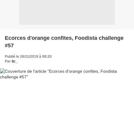
Ecorces d'orange confites, Foodista challenge
#57
Publié le 26/11/2019 à 08:20
Par
lic_