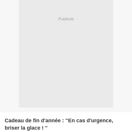
Publicité
Cadeau de fin d'année : "En cas d'urgence,
briser la glace ! "