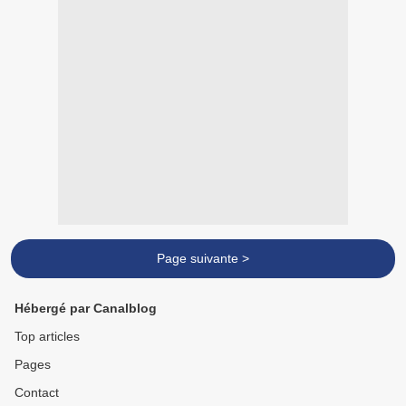
Page suivante >
Hébergé par Canalblog
Top articles
Pages
Contact