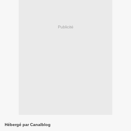
Publicité
Hébergé par Canalblog