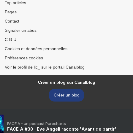
Top articles
Pages
Contact
Signaler un abus
C.G.U.
Cookies et données personnelles
Préférences cookies
Voir le profil de lic_ sur le portail Canalblog
Créer un blog sur Canalblog
Créer un blog
FACE A - un podcast Purecharts
FACE A #30 : Eve Angeli raconte "Avant de partir"