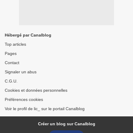
Hébergé par Canalblog
Top articles
Pages
Contact
Signaler un abus
C.G.U.
Cookies et données personnelles
Préférences cookies
Voir le profil de lic_ sur le portail Canalblog
Créer un blog sur Canalblog