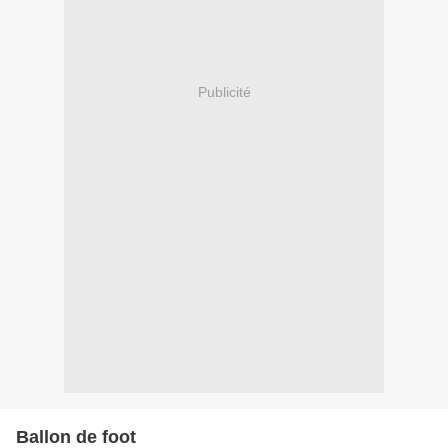
Publicité
Ballon de foot