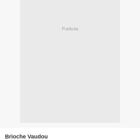
Publicité
Brioche Vaudou