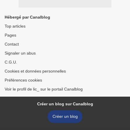
Hébergé par Canalblog
Top articles
Pages
Contact
Signaler un abus
C.G.U.
Cookies et données personnelles
Préférences cookies
Voir le profil de lic_ sur le portail Canalblog
Créer un blog sur Canalblog
Créer un blog