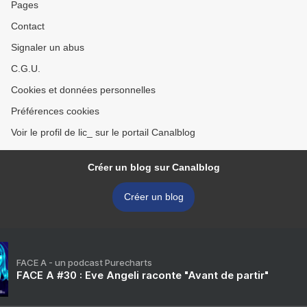
Pages
Contact
Signaler un abus
C.G.U.
Cookies et données personnelles
Préférences cookies
Voir le profil de lic_ sur le portail Canalblog
Créer un blog sur Canalblog
Créer un blog
FACE A - un podcast Purecharts
FACE A #30 : Eve Angeli raconte "Avant de partir"