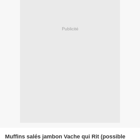
Publicité
Muffins salés jambon Vache qui Rit (possible