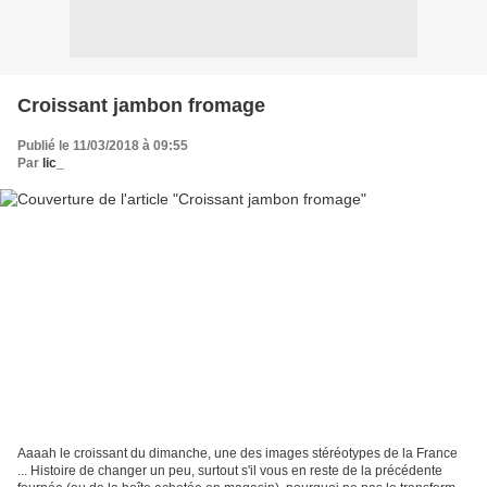
Croissant jambon fromage
Publié le 11/03/2018 à 09:55
Par
lic_
Aaaah le croissant du dimanche, une des images stéréotypes de la France
... Histoire de changer un peu, surtout s'il vous en reste de la précédente