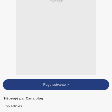
Publicité
Page suivante >
Hébergé par Canalblog
Top articles