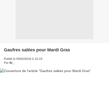
Gaufres salées pour Mardi Gras
Publié le 09/02/2016 à 15:19
Par
lic_