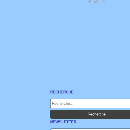
Publicité
RECHERCHE
NEWSLETTER