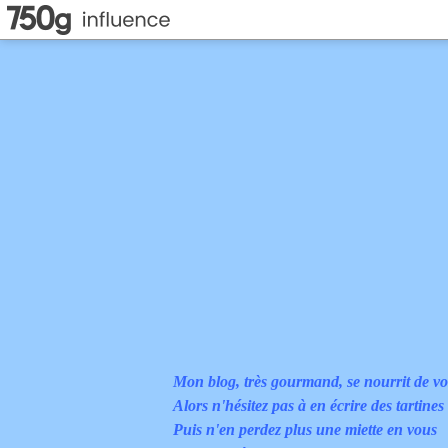
Mon blog, très gourmand, se nourrit de vo
Alors n'hésitez pas à en écrire des tartines
Puis n'en perdez plus une miette en vous