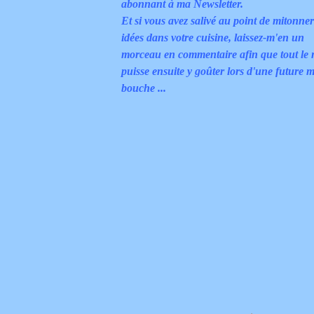
abonnant à ma Newsletter.
Et si vous avez salivé au point de mitonne
idées dans votre cuisine, laissez-m'en un
morceau en commentaire afin que tout le
puisse ensuite y goûter lors d'une future m
bouche ...