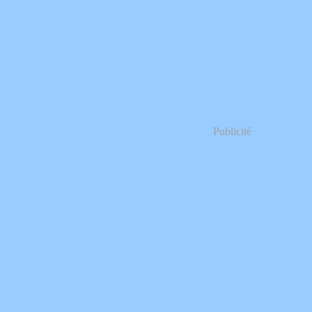
Publicité