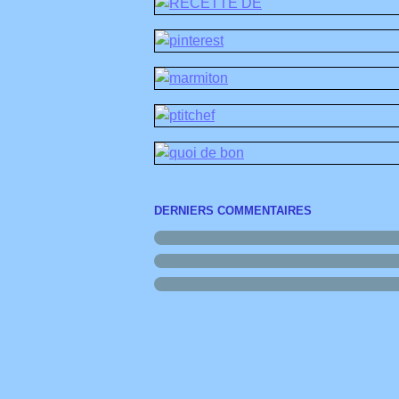
DERNIERS COMMENTAIRES