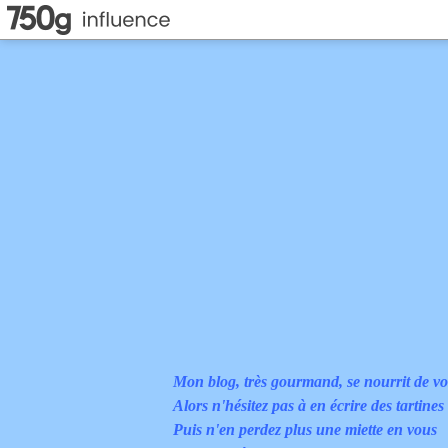
Mon blog, très gourmand, se nourrit de vo
Alors n'hésitez pas à en écrire des tartines
Puis n'en perdez plus une miette en vous