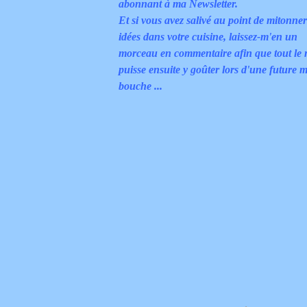
abonnant à ma Newsletter.
Et si vous avez salivé au point de mitonne
idées dans votre cuisine, laissez-m'en un
morceau en commentaire afin que tout le
puisse ensuite y goûter lors d'une future m
bouche ...