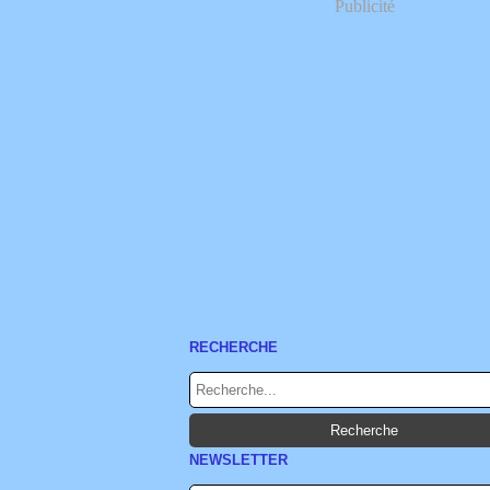
Publicité
RECHERCHE
NEWSLETTER