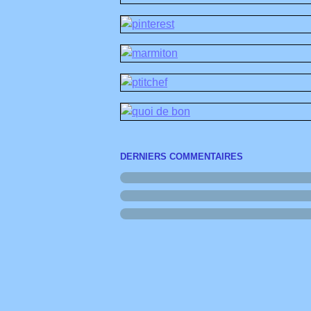
DERNIERS COMMENTAIRES