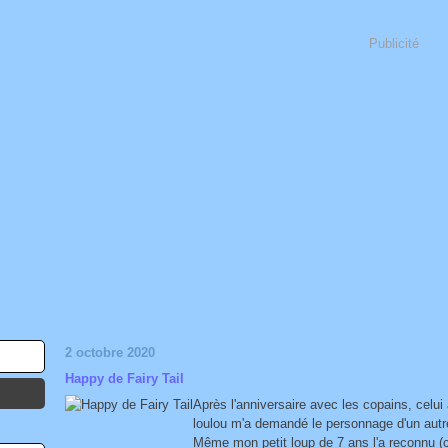
Publicité
2 octobre 2020
Happy de Fairy Tail
Après l'anniversaire avec les copains, celui
loulou m'a demandé le personnage d'un autre
Même mon petit loup de 7 ans l'a reconnu (