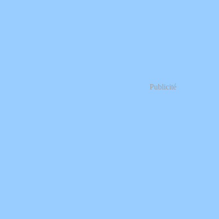
Publicité