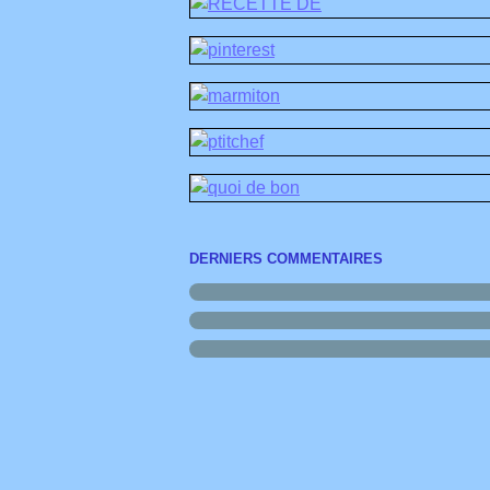
DERNIERS COMMENTAIRES