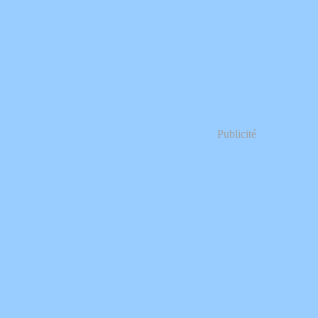
Publicité