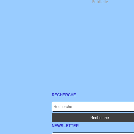
Publicité
RECHERCHE
NEWSLETTER