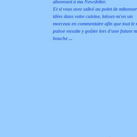
abonnant à ma Newsletter.
Et si vous avez salivé au point de mitonne
idées dans votre cuisine, laissez-m'en un
morceau en commentaire afin que tout le
puisse ensuite y goûter lors d'une future m
bouche ...