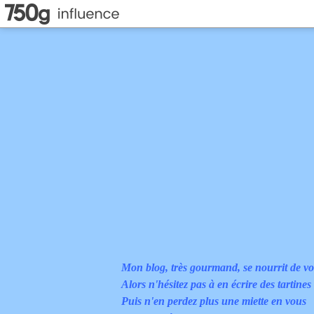
Mon blog, très gourmand, se nourrit de vo
Alors n'hésitez pas à en écrire des tartines
Puis n'en perdez plus une miette en vous