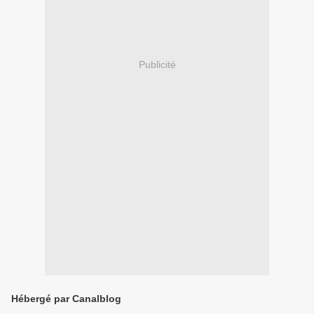
Publicité
Hébergé par Canalblog