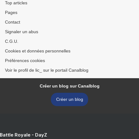
Top articles
Pages
Contact
Signaler un abus
C.G.U.
Cookies et données personnelles
Préférences cookies
Voir le profil de lic_ sur le portail Canalblog
Créer un blog sur Canalblog
Créer un blog
 Battle Royale - DayZ