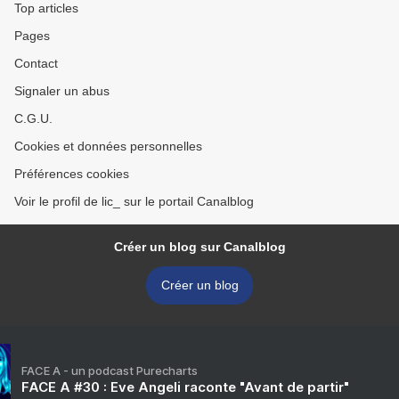
Top articles
Pages
Contact
Signaler un abus
C.G.U.
Cookies et données personnelles
Préférences cookies
Voir le profil de lic_ sur le portail Canalblog
Créer un blog sur Canalblog
Créer un blog
FACE A - un podcast Purecharts
FACE A #30 : Eve Angeli raconte "Avant de partir"