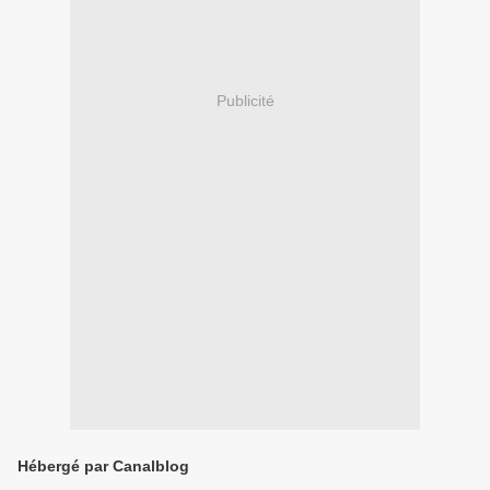
Publicité
Hébergé par Canalblog