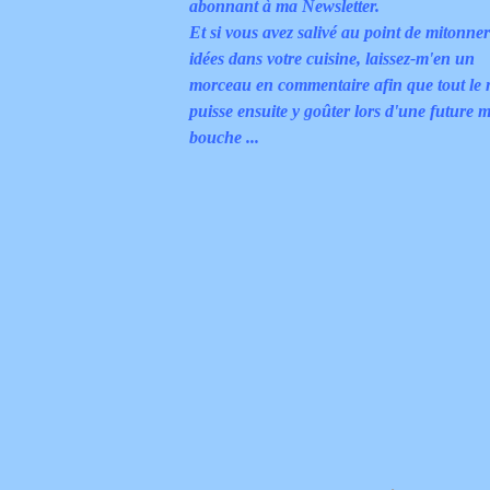
abonnant à ma Newsletter.
Et si vous avez salivé au point de mitonne
idées dans votre cuisine, laissez-m'en un
morceau en commentaire afin que tout le
puisse ensuite y goûter lors d'une future m
bouche ...