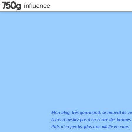
Mon blog, très gourmand, se nourrit de vo
Alors n'hésitez pas à en écrire des tartines
Puis n'en perdez plus une miette en vous