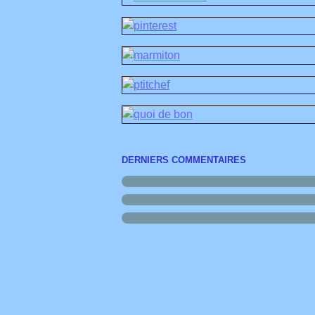
DERNIERS COMMENTAIRES