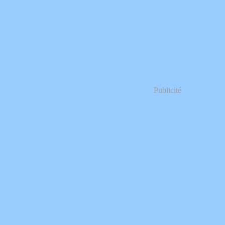
Publicité