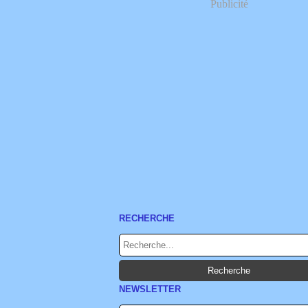
Publicité
RECHERCHE
NEWSLETTER