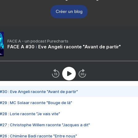
Créer un blog
FACE A - un podcast Purecharts
FACE A #30 : Eve Angeli raconte "Avant de partir"
#30 : Eve Angeli raconte "Avant de partir"
#29 : MC Solaar raconte "Bouge de là"
28 : Lorie raconte "Je vais vite"
#27 : Christophe Willem raconte "Jacques a dit"
#26 : Chimène Badi raconte "Entre nous"