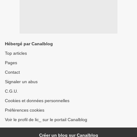
Hébergé par Canalblog
Top articles
Pages
Contact
Signaler un abus
C.G.U.
Cookies et données personnelles
Préférences cookies
Voir le profil de lic_ sur le portail Canalblog
Créer un blog sur Canalblog