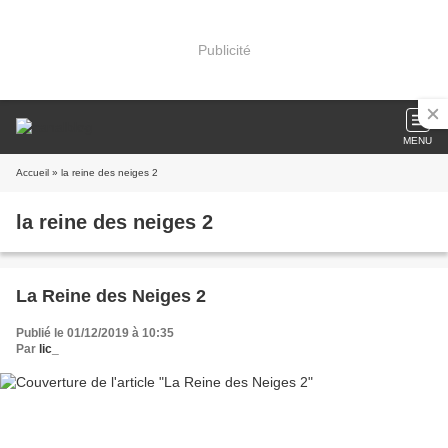
Publicité
MENU
Accueil
» la reine des neiges 2
la reine des neiges 2
La Reine des Neiges 2
Publié le 01/12/2019 à 10:35
Par
lic_