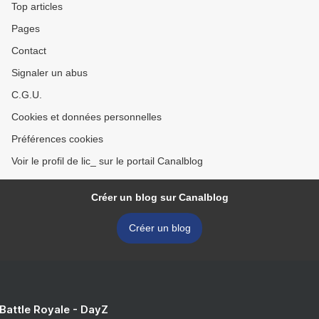
Top articles
Pages
Contact
Signaler un abus
C.G.U.
Cookies et données personnelles
Préférences cookies
Voir le profil de lic_ sur le portail Canalblog
Créer un blog sur Canalblog
Créer un blog
 Battle Royale - DayZ