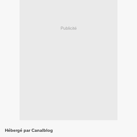
Publicité
Hébergé par Canalblog