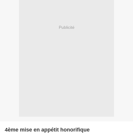
Publicité
4ème mise en appétit honorifique