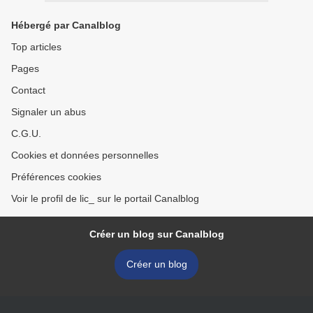
Hébergé par Canalblog
Top articles
Pages
Contact
Signaler un abus
C.G.U.
Cookies et données personnelles
Préférences cookies
Voir le profil de lic_ sur le portail Canalblog
Créer un blog sur Canalblog
Créer un blog