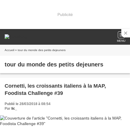
Publicité
MENU
Accueil
» tour du monde des petits dejeuners
tour du monde des petits dejeuners
Cornetti, les croissants italiens à la MAP,
Foodista Challenge #39
Publié le 28/03/2018 à 08:54
Par
lic_