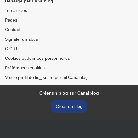
Hébergé par Canalblog
Top articles
Pages
Contact
Signaler un abus
C.G.U.
Cookies et données personnelles
Préférences cookies
Voir le profil de lic_ sur le portail Canalblog
Créer un blog sur Canalblog
Créer un blog