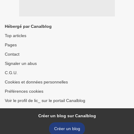
Hébergé par Canalblog
Top articles
Pages
Contact
Signaler un abus
C.G.U.
Cookies et données personnelles
Préférences cookies
Voir le profil de lic_ sur le portail Canalblog
Créer un blog sur Canalblog
Créer un blog